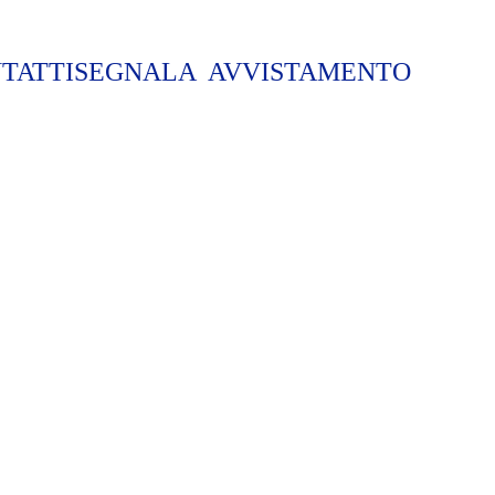
TATTI
SEGNALA  AVVISTAMENTO